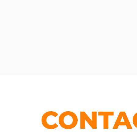
CONTA