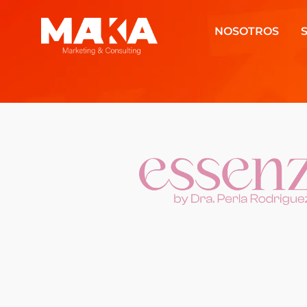
NOSOTROS