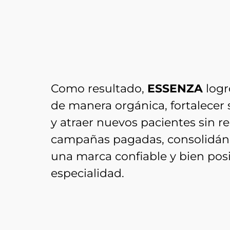
Como resultado,
ESSENZA
logr
de manera orgánica, fortalecer 
y atraer nuevos pacientes sin re
campañas pagadas, consolidá
una marca confiable y bien pos
especialidad.