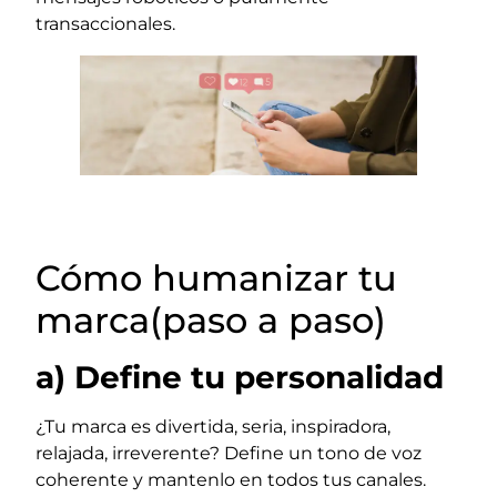
transaccionales.
Cómo humanizar tu
marca(paso a paso)
a) Define tu personalidad
¿Tu marca es divertida, seria, inspiradora,
relajada, irreverente? Define un tono de voz
coherente y mantenlo en todos tus canales.