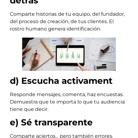
detrás
Comparte historias de tu equipo, del fundador,
del proceso de creación, de tus clientes. El
rostro humano genera identificación.
d) Escucha activament
Responde mensajes, comenta, haz encuestas.
Demuestra que te importa lo que tu audiencia
tiene que decir.
e) Sé transparente
Comparte aciertos… pero también errores.