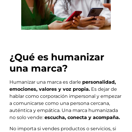
¿Qué es humanizar
una marca?
Humanizar una marca es darle
personalidad,
emociones, valores y voz propia.
Es dejar de
hablar como corporación impersonal y empezar
a comunicarse como una persona cercana,
auténtica y empática. Una marca humanizada
no solo vende:
escucha, conecta y acompaña.
No importa si vendes productos o servicios, si