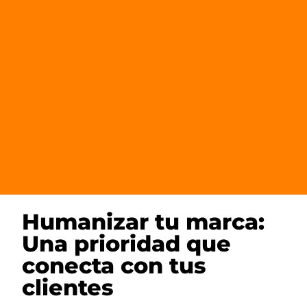
Humanizar tu marca:
Una prioridad que
conecta con tus
clientes