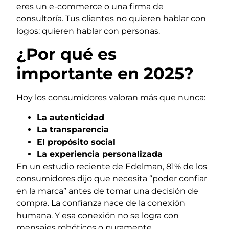
eres un e-commerce o una firma de
consultoría. Tus clientes no quieren hablar con
logos: quieren hablar con personas.
¿Por qué es
importante en 2025?
Hoy los consumidores valoran más que nunca:
La autenticidad
La transparencia
El propósito social
La experiencia personalizada
En un estudio reciente de Edelman, 81% de los
consumidores dijo que necesita “poder confiar
en la marca” antes de tomar una decisión de
compra. La confianza nace de la conexión
humana. Y esa conexión no se logra con
mensajes robóticos o puramente