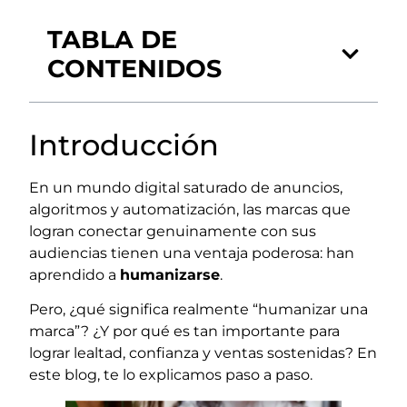
TABLA DE
CONTENIDOS
Introducción
En un mundo digital saturado de anuncios,
algoritmos y automatización, las marcas que
logran conectar genuinamente con sus
audiencias tienen una ventaja poderosa: han
aprendido a
humanizarse
.
Pero, ¿qué significa realmente “humanizar una
marca”? ¿Y por qué es tan importante para
lograr lealtad, confianza y ventas sostenidas? En
este blog, te lo explicamos paso a paso.