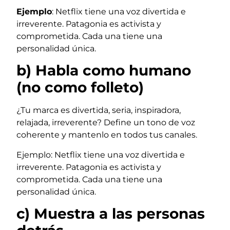
Ejemplo
: Netflix tiene una voz divertida e
irreverente. Patagonia es activista y
comprometida. Cada una tiene una
personalidad única.
b) Habla como humano
(no como folleto)
¿Tu marca es divertida, seria, inspiradora,
relajada, irreverente? Define un tono de voz
coherente y mantenlo en todos tus canales.
Ejemplo: Netflix tiene una voz divertida e
irreverente. Patagonia es activista y
comprometida. Cada una tiene una
personalidad única.
c) Muestra a las personas