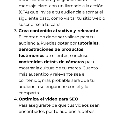
mensaje claro, con un llamado a la acción
(CTA) que invite a tu audiencia a tomar el
siguiente paso, como visitar tu sitio web o
suscribirse a tu canal.
Crea contenido atractivo y relevante
El contenido debe ser valioso para tu
audiencia. Puedes optar por
tutoriales
,
demostraciones de productos
,
testimonios
de clientes, o incluso
contenidos detrás de cámaras
para
mostrar la cultura de tu marca. Cuanto
más auténtico y relevante sea el
contenido, más probable será que tu
audiencia se enganche con él y lo
comparta.
Optimiza el video para SEO
Para asegurarte de que tus videos sean
encontrados por tu audiencia, debes