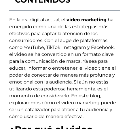
En la era digital actual, el
video marketing
ha
emergido como una de las estrategias más
efectivas para captar la atención de los
consumidores. Con el auge de plataformas
como YouTube, TikTok, Instagram y Facebook,
el video se ha convertido en un formato clave
para la comunicación de marca. Ya sea para
educar, informar o entretener, el video tiene el
poder de conectar de manera más profunda y
emocional con la audiencia. Si aún no estás
utilizando esta poderosa herramienta, es el
momento de considerarlo. En este blog,
exploraremos cómo el video marketing puede
ser un catalizador para atraer a tu audiencia y
cómo usarlo de manera efectiva.