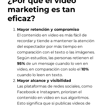
¿Por qué el video
marketing es tan
eficaz?
Mayor retención y compromiso
El contenido en video es más fácil de
recordar y tiende a mantener la atención
del espectador por más tiempo en
comparación con el texto o las imágenes.
Según estudios, las personas retienen el
95%
de un mensaje cuando lo ven en
video, en comparación con solo el
10%
cuando lo leen en texto.
Mayor alcance y visibilidad
Las plataformas de redes sociales, como
Facebook e Instagram, priorizan el
contenido en video en sus algoritmos.
Esto significa que si publicas videos de