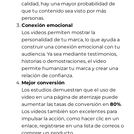
calidad, hay una mayor probabilidad de
que tu contenido sea visto por más
personas.
Conexión emocional
Los videos permiten mostrar la
personalidad de tu marca, lo que ayuda a
construir una conexión emocional con tu
audiencia. Ya sea mediante testimonios,
historias o demostraciones, el video
permite humanizar tu marca y crear una
relación de confianza.
Mejor conversión
Los estudios demuestran que el uso de
video en una página de aterrizaje puede
aumentar las tasas de conversión en
80%
.
Los videos también son excelentes para
impulsar la acción, como hacer clic en un
enlace, registrarse en una lista de correos o
comprar un producto.