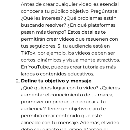
Antes de crear cualquier video, es esencial
conocer a tu público objetivo. Pregúntate:
¿Qué les interesa? ¿Qué problemas están
buscando resolver? ¿En qué plataformas
pasan más tiempo? Estos detalles te
permitirán crear videos que resuenen con
tus seguidores. Si tu audiencia está en
TikTok, por ejemplo, los videos deben ser
cortos, dinámicos y visualmente atractivos.
En YouTube, puedes crear tutoriales más
largos o contenidos educativos.
Define tu objetivo y mensaje
¿Qué quieres lograr con tu video? ¿Quieres
aumentar el conocimiento de tu marca,
promover un producto o educar a tu
audiencia? Tener un objetivo claro te
permitirá crear contenido que esté
alineado con tu mensaje. Además, el video
debe ser directo y al grano. Mantén el