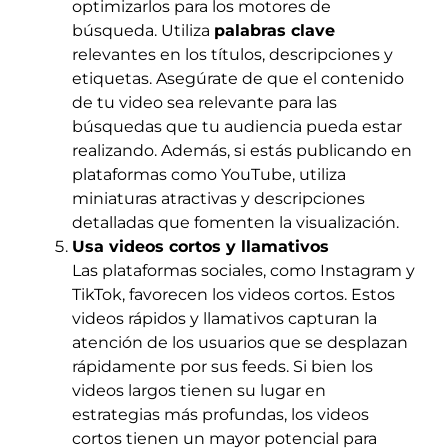
optimizarlos para los motores de
búsqueda. Utiliza
palabras clave
relevantes en los títulos, descripciones y
etiquetas. Asegúrate de que el contenido
de tu video sea relevante para las
búsquedas que tu audiencia pueda estar
realizando. Además, si estás publicando en
plataformas como YouTube, utiliza
miniaturas atractivas y descripciones
detalladas que fomenten la visualización.
Usa videos cortos y llamativos
Las plataformas sociales, como Instagram y
TikTok, favorecen los videos cortos. Estos
videos rápidos y llamativos capturan la
atención de los usuarios que se desplazan
rápidamente por sus feeds. Si bien los
videos largos tienen su lugar en
estrategias más profundas, los videos
cortos tienen un mayor potencial para