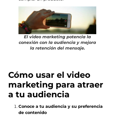
El video marketing potencia la
conexión con la audiencia y mejora
la retención del mensaje.
Cómo usar el video
marketing para atraer
a tu audiencia
Conoce a tu audiencia y su preferencia
de contenido