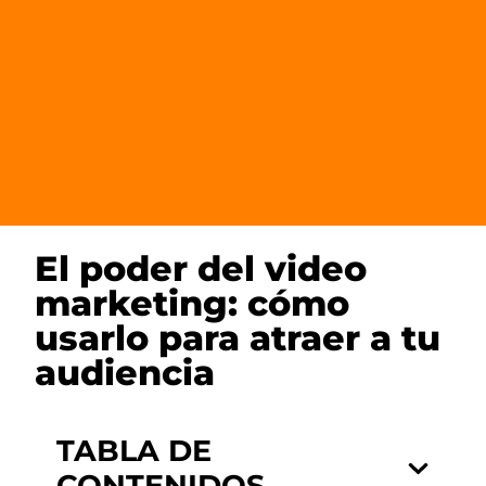
El poder del video
marketing: cómo
usarlo para atraer a tu
audiencia
TABLA DE
CONTENIDOS