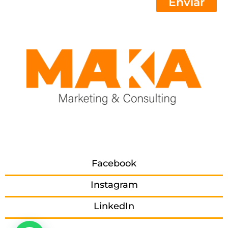
Enviar
Facebook
Instagram
LinkedIn