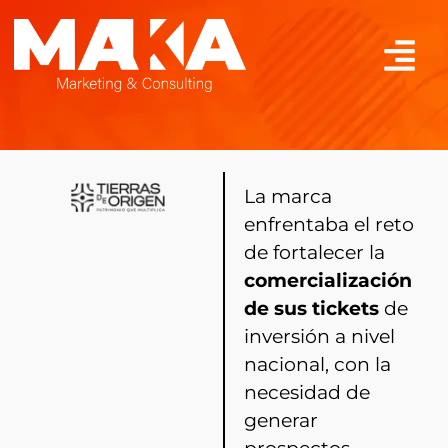
La marca
enfrentaba el reto
de fortalecer la
comercialización
de sus tickets
de
inversión a nivel
nacional,
con la
necesidad de
generar