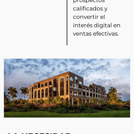
prospectos
calificados y
convertir el
interés digital en
ventas efectivas.