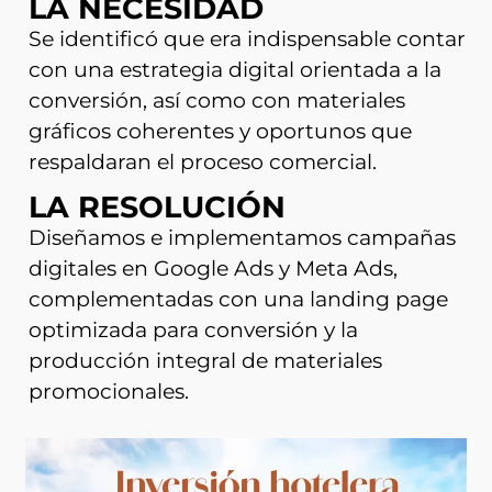
LA NECESIDAD
Se identificó que era indispensable contar
con una estrategia digital orientada a la
conversión, así como con materiales
gráficos coherentes y oportunos que
respaldaran el proceso comercial.
LA RESOLUCIÓN
Diseñamos e implementamos campañas
digitales en Google Ads y Meta Ads,
complementadas con una landing page
optimizada para conversión y la
producción integral de materiales
promocionales.