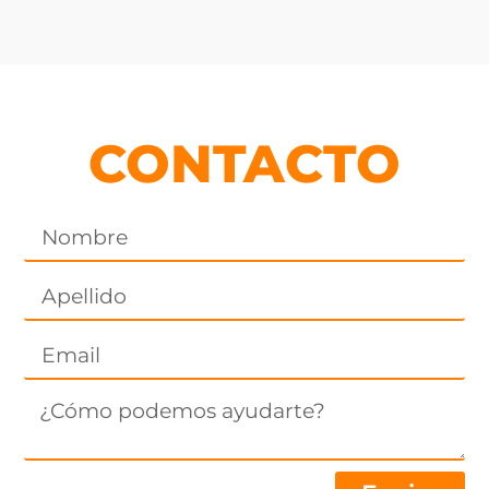
CONTACTO