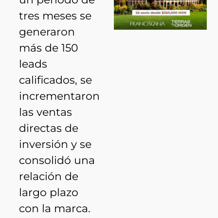
tres meses se
generaron
más de 150
leads
calificados, se
incrementaron
las ventas
directas de
inversión y se
consolidó una
relación de
largo plazo
con la marca.