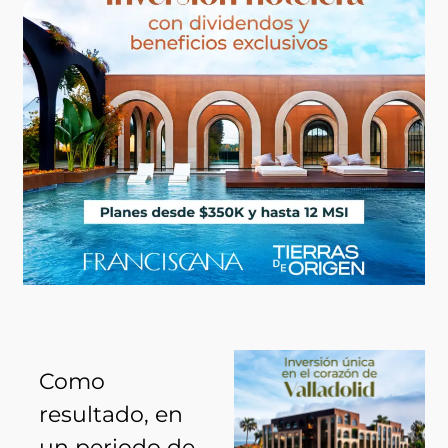
Como
resultado, en
un periodo de