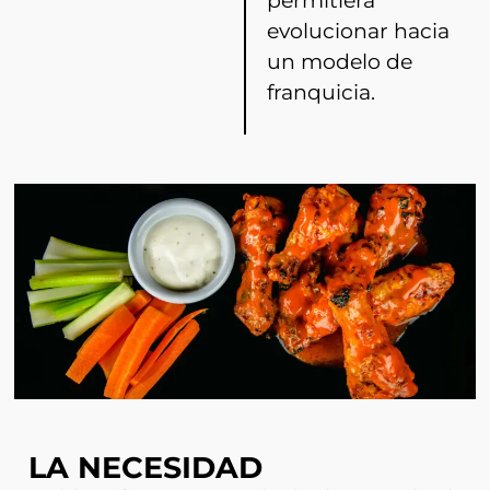
permitiera
evolucionar hacia
un modelo de
franquicia.
LA NECESIDAD