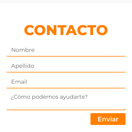
CONTACTO
Enviar