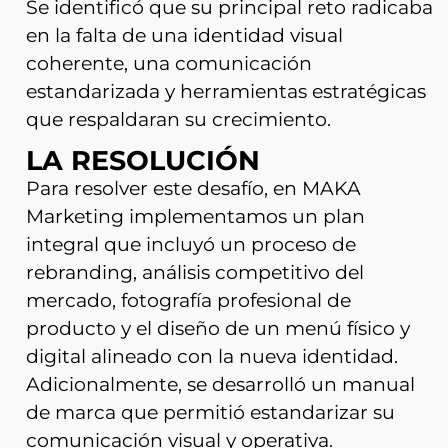
Se identificó que su principal reto radicaba
en la falta de una identidad visual
coherente, una comunicación
estandarizada y herramientas estratégicas
que respaldaran su crecimiento.
LA RESOLUCIÓN
Para resolver este desafío, en MAKA
Marketing implementamos un plan
integral que incluyó un proceso de
rebranding, análisis competitivo del
mercado, fotografía profesional de
producto y el diseño de un menú físico y
digital alineado con la nueva identidad.
Adicionalmente, se desarrolló un manual
de marca que permitió estandarizar su
comunicación visual y operativa.