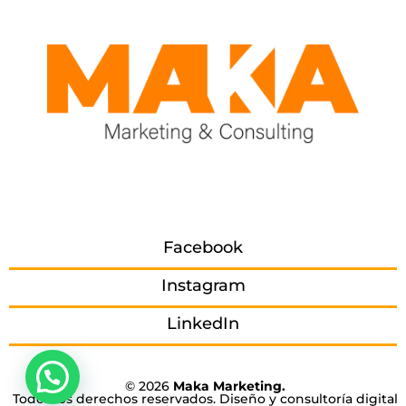
Facebook
Instagram
LinkedIn
© 2026
Maka Marketing.
Todos los derechos reservados. Diseño y consultoría digital