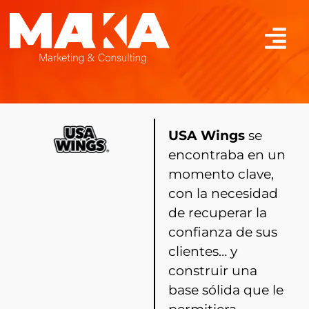
USA Wings
se
encontraba en un
momento clave,
con la necesidad
de recuperar la
confianza de sus
clientes…
y
construir una
base sólida que le