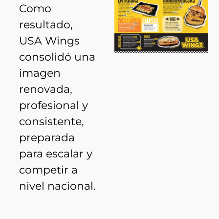
Como
resultado,
USA Wings
consolidó una
imagen
renovada,
profesional y
consistente,
preparada
para escalar y
competir a
nivel nacional.