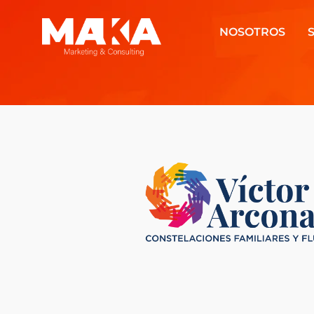
NOSOTROS