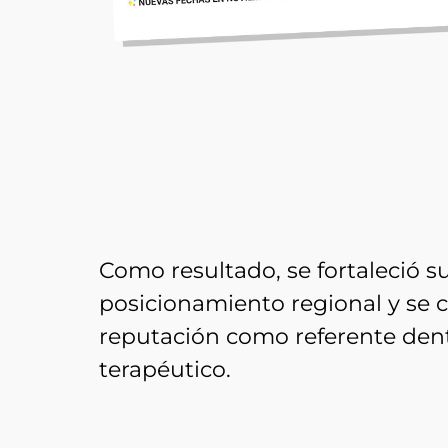
Como resultado, se fortaleció s
posicionamiento regional y se 
reputación como referente den
terapéutico.