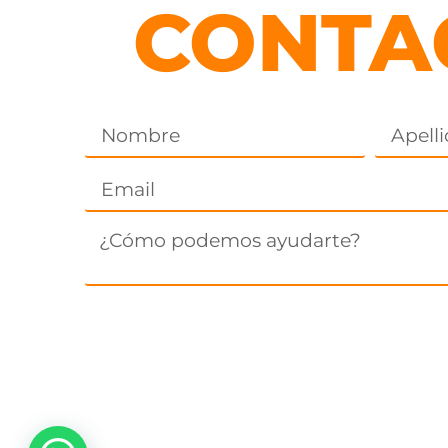
CONTA