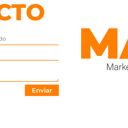
CTO
Enviar