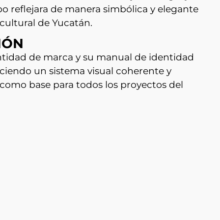
o reflejara de manera simbólica y elegante
 cultural de Yucatán.
IÓN
entidad de marca y su manual de identidad
eciendo un sistema visual coherente y
ra como base para todos los proyectos del