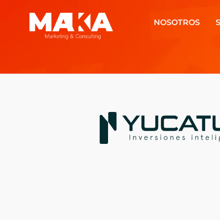
NOSOTROS