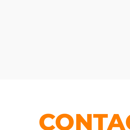
CONTA