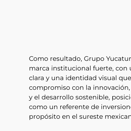
Como resultado, Grupo Yucatur
marca institucional fuerte, con 
clara y una identidad visual que
compromiso con la innovación, 
y el desarrollo sostenible, posi
como un referente de inversion
propósito en el sureste mexica