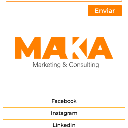
Enviar
Facebook
Instagram
LinkedIn