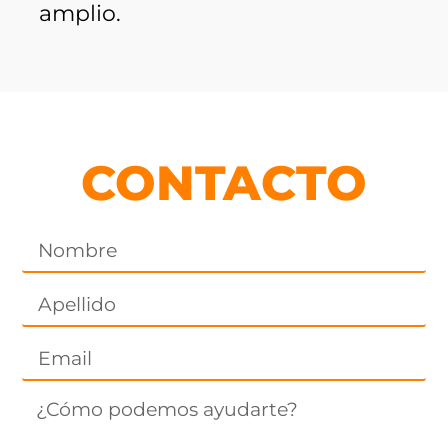
amplio.
CONTACTO