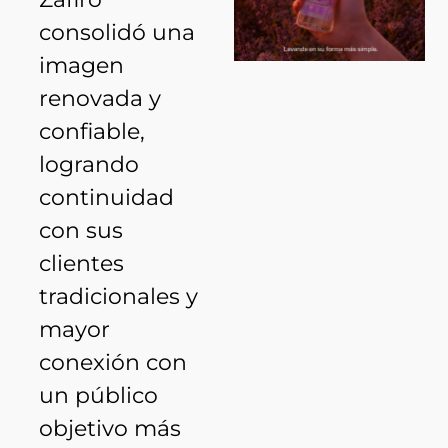
consolidó una
imagen
renovada y
confiable,
logrando
continuidad
con sus
clientes
tradicionales y
mayor
conexión con
un público
objetivo más