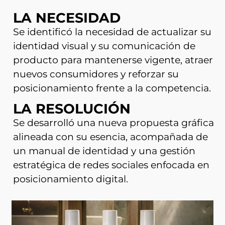
LA NECESIDAD
Se identificó la necesidad de actualizar su
identidad visual y su comunicación de
producto para mantenerse vigente, atraer
nuevos consumidores y reforzar su
posicionamiento frente a la competencia.
LA RESOLUCIÓN
Se desarrolló una nueva propuesta gráfica
alineada con su esencia, acompañada de
un manual de identidad y una gestión
estratégica de redes sociales enfocada en
posicionamiento digital.