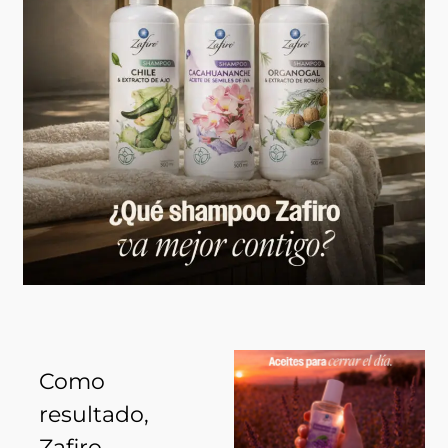
Como
resultado,
Zafiro