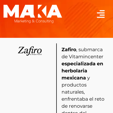
Zafiro
, submarca
de Vitamincenter
especializada en
herbolaria
mexicana
y
productos
naturales,
enfrentaba el reto
de renovarse