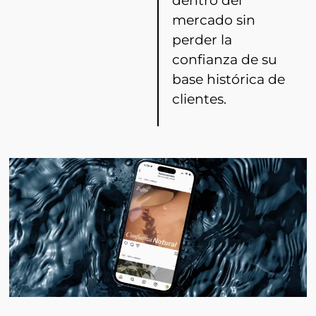
dentro del
mercado sin
perder la
confianza de su
base histórica de
clientes.