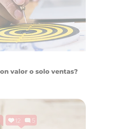
on valor o solo ventas?