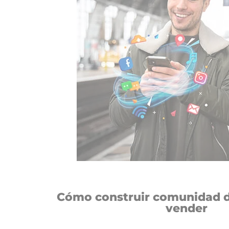
Cómo construir comunidad di
vender