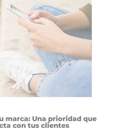
u marca: Una prioridad que
cta con tus clientes