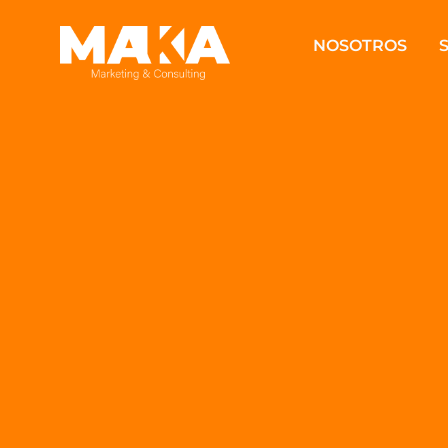
NOSOTROS