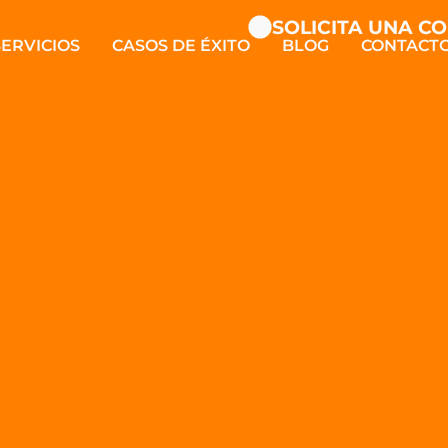
SOLICITA UNA CONSU
SERVICIOS
CASOS DE ÉXITO
BLOG
CONTACT